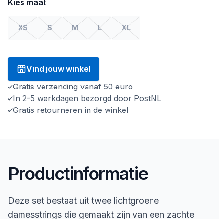
Kies maat
XS
S
M
L
XL
Vind jouw winkel
Gratis verzending vanaf 50 euro
In 2-5 werkdagen bezorgd door PostNL
Gratis retourneren in de winkel
Productinformatie
Deze set bestaat uit twee lichtgroene
damesstrings die gemaakt zijn van een zachte