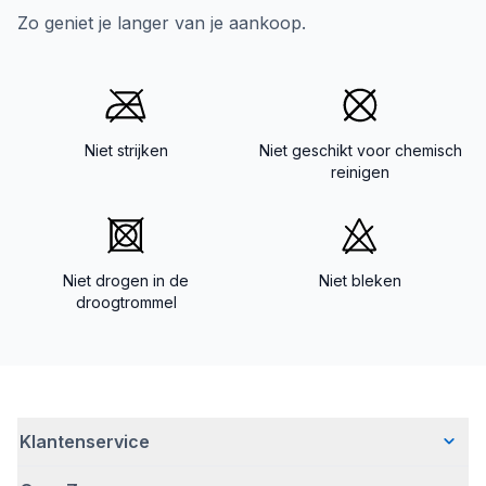
Zo geniet je langer van je aankoop.
Niet strijken
Niet geschikt voor chemisch
reinigen
Niet drogen in de
Niet bleken
droogtrommel
Klantenservice