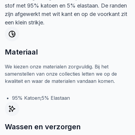
stof met 95% katoen en 5% elastaan. De randen
zijn afgewerkt met wit kant en op de voorkant zit
een klein strikje.
Materiaal
We kiezen onze materialen zorgvuldig. Bij het
samenstellen van onze collecties letten we op de
kwaliteit en waar de materialen vandaan komen.
95% Katoen;5% Elastaan
Wassen en verzorgen