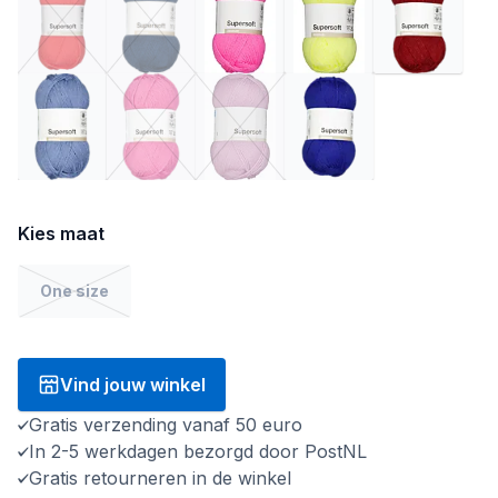
Kies maat
One size
Vind jouw winkel
Gratis verzending vanaf 50 euro
In 2-5 werkdagen bezorgd door PostNL
Gratis retourneren in de winkel