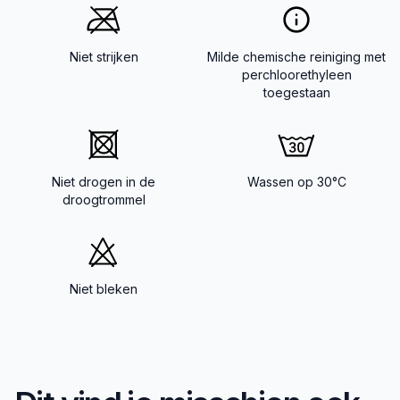
Niet strijken
Milde chemische reiniging met
perchloorethyleen
toegestaan
Niet drogen in de
Wassen op 30°C
droogtrommel
Niet bleken