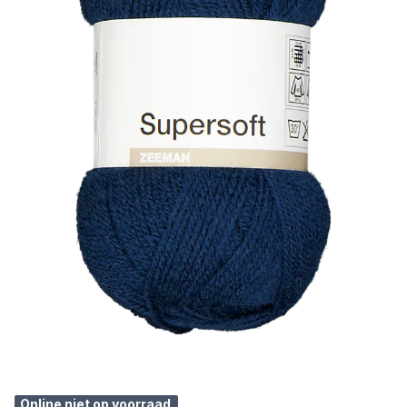
Online niet op voorraad