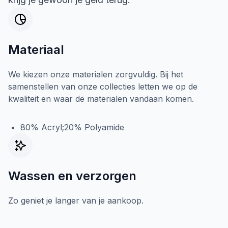
Materiaal
We kiezen onze materialen zorgvuldig. Bij het
samenstellen van onze collecties letten we op de
kwaliteit en waar de materialen vandaan komen.
80% Acryl;20% Polyamide
Wassen en verzorgen
Zo geniet je langer van je aankoop.