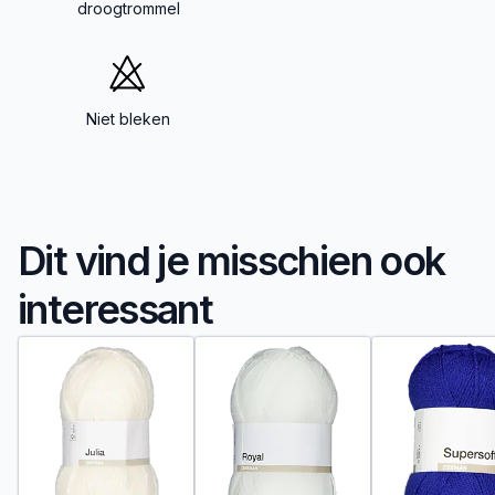
droogtrommel
Niet bleken
Dit vind je misschien ook
interessant