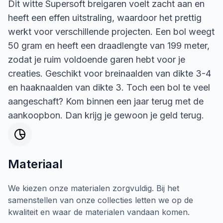
Dit witte Supersoft breigaren voelt zacht aan en
heeft een effen uitstraling, waardoor het prettig
werkt voor verschillende projecten. Een bol weegt
50 gram en heeft een draadlengte van 199 meter,
zodat je ruim voldoende garen hebt voor je
creaties. Geschikt voor breinaalden van dikte 3-4
en haaknaalden van dikte 3. Toch een bol te veel
aangeschaft? Kom binnen een jaar terug met de
aankoopbon. Dan krijg je gewoon je geld terug.
Materiaal
We kiezen onze materialen zorgvuldig. Bij het
samenstellen van onze collecties letten we op de
kwaliteit en waar de materialen vandaan komen.