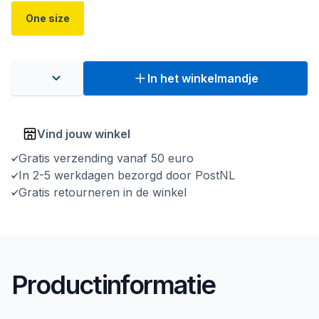
One size
In het winkelmandje
Vind jouw winkel
Gratis verzending vanaf 50 euro
In 2-5 werkdagen bezorgd door PostNL
Gratis retourneren in de winkel
Productinformatie