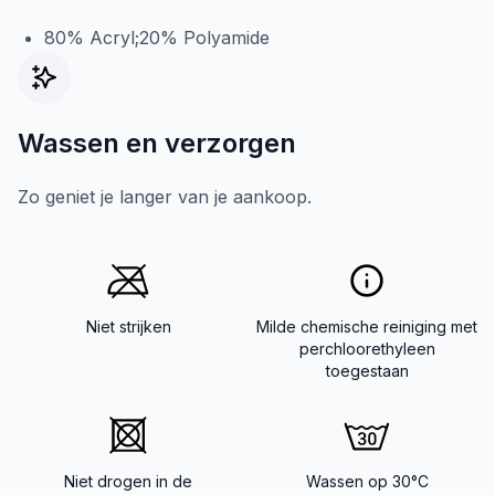
80% Acryl;20% Polyamide
Wassen en verzorgen
Zo geniet je langer van je aankoop.
Niet strijken
Milde chemische reiniging met
perchloorethyleen
toegestaan
Niet drogen in de
Wassen op 30°C