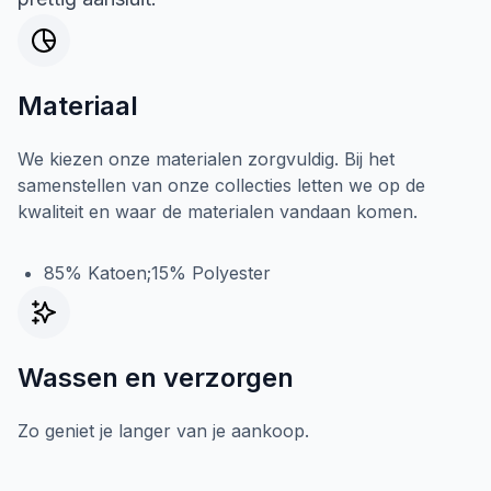
Materiaal
We kiezen onze materialen zorgvuldig. Bij het
samenstellen van onze collecties letten we op de
kwaliteit en waar de materialen vandaan komen.
85% Katoen;15% Polyester
Wassen en verzorgen
Zo geniet je langer van je aankoop.