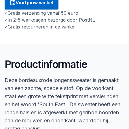
Vind jouw winkel
Gratis verzending vanaf 50 euro
In 2-5 werkdagen bezorgd door PostNL
Gratis retourneren in de winkel
Productinformatie
Deze bordeauxrode jongenssweater is gemaakt
van een zachte, soepele stof. Op de voorkant
staat een grote witte tekstprint met versieringen
en het woord 'South East'. De sweater heeft een
ronde hals en is afgewerkt met geribde boorden
aan de mouwen en onderkant, waardoor hij
prettig aansluit.