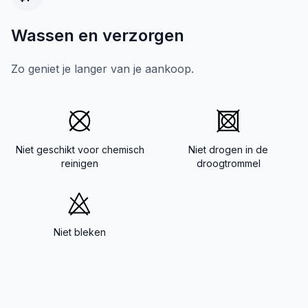
Wassen en verzorgen
Zo geniet je langer van je aankoop.
Niet geschikt voor chemisch
Niet drogen in de
reinigen
droogtrommel
Niet bleken