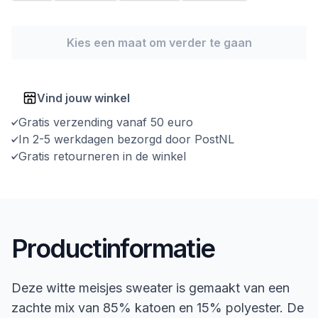
Kies een maat om verder te gaan
Vind jouw winkel
Gratis verzending vanaf 50 euro
In 2-5 werkdagen bezorgd door PostNL
Gratis retourneren in de winkel
Productinformatie
Deze witte meisjes sweater is gemaakt van een
zachte mix van 85% katoen en 15% polyester. De