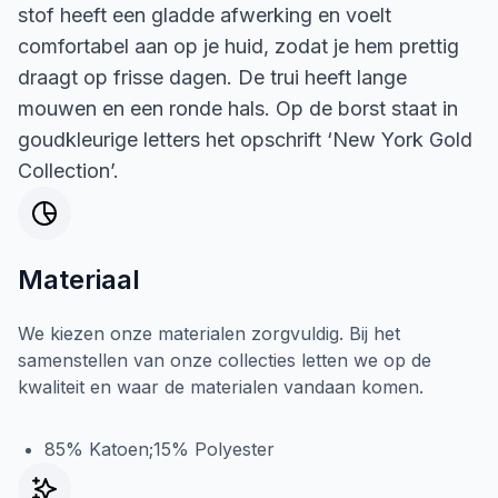
stof heeft een gladde afwerking en voelt
comfortabel aan op je huid, zodat je hem prettig
draagt op frisse dagen. De trui heeft lange
mouwen en een ronde hals. Op de borst staat in
goudkleurige letters het opschrift ‘New York Gold
Collection’.
Materiaal
We kiezen onze materialen zorgvuldig. Bij het
samenstellen van onze collecties letten we op de
kwaliteit en waar de materialen vandaan komen.
85% Katoen;15% Polyester