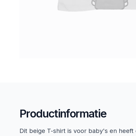
Productinformatie
Dit beige T-shirt is voor baby's en heeft