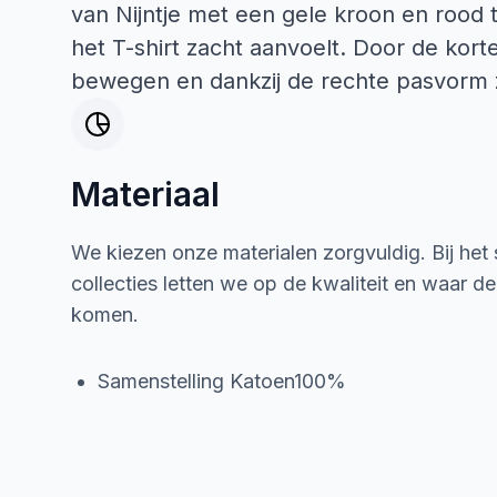
van Nijntje met een gele kroon en rood t
het T-shirt zacht aanvoelt. Door de kor
bewegen en dankzij de rechte pasvorm zi
Materiaal
We kiezen onze materialen zorgvuldig. Bij het
collecties letten we op de kwaliteit en waar d
komen.
Samenstelling Katoen100%