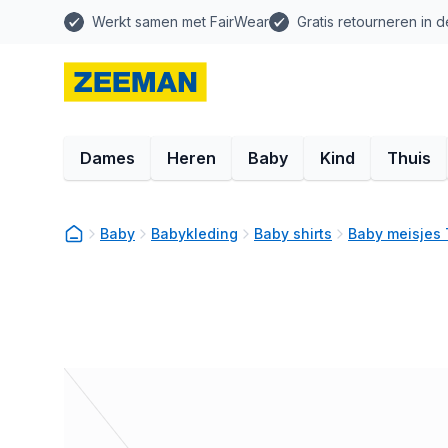
Werkt samen met FairWear
Gratis retourneren in d
Dames
Heren
Baby
Kind
Thuis
Baby
Babykleding
Baby shirts
Baby meisjes 