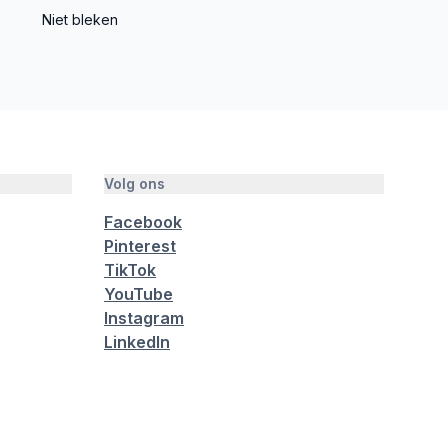
Niet bleken
Volg ons
Facebook
Pinterest
TikTok
YouTube
Instagram
LinkedIn