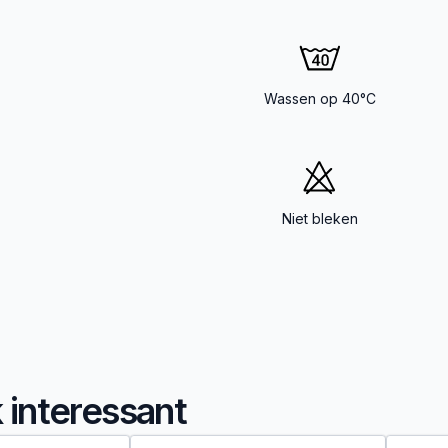
Wassen op 40°C
Niet bleken
k interessant