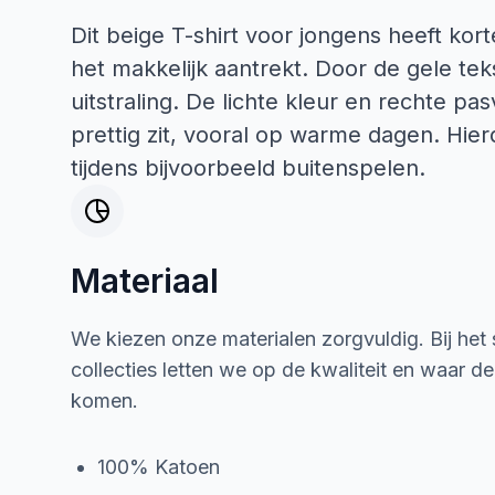
Dit beige T-shirt voor jongens heeft ko
het makkelijk aantrekt. Door de gele teks
uitstraling. De lichte kleur en rechte pa
prettig zit, vooral op warme dagen. Hie
tijdens bijvoorbeeld buitenspelen.
Materiaal
We kiezen onze materialen zorgvuldig. Bij het
collecties letten we op de kwaliteit en waar d
komen.
100% Katoen