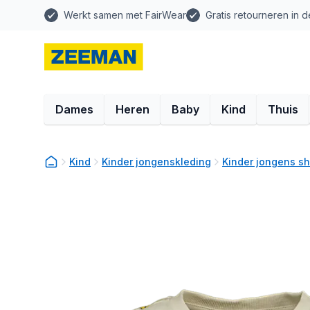
Werkt samen met FairWear
Gratis retourneren in d
Dames
Heren
Baby
Kind
Thuis
Kind
Kinder jongenskleding
Kinder jongens sh