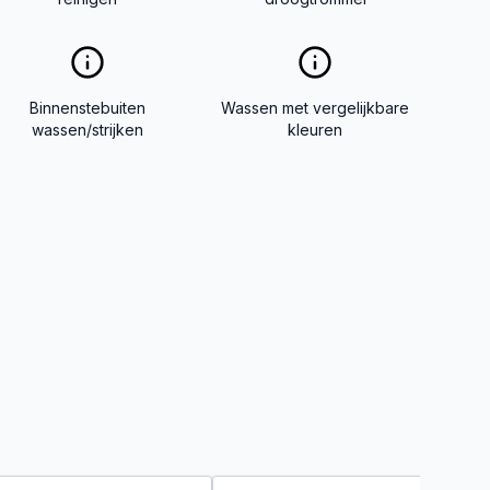
Binnenstebuiten
Wassen met vergelijkbare
wassen/strijken
kleuren