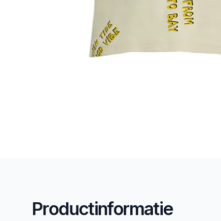
Productinformatie