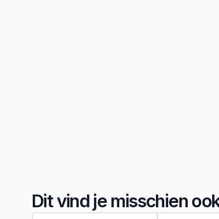
Dit vind je misschien oo