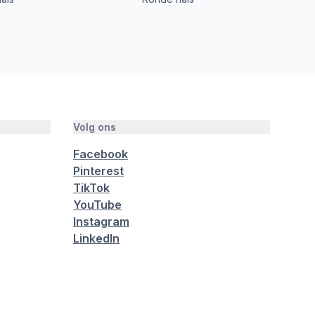
Volg ons
Facebook
Pinterest
TikTok
YouTube
Instagram
LinkedIn