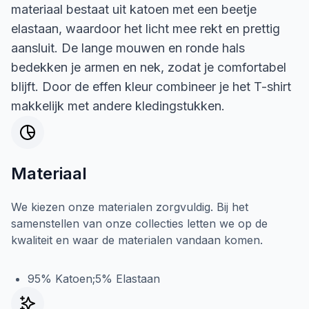
materiaal bestaat uit katoen met een beetje
elastaan, waardoor het licht mee rekt en prettig
aansluit. De lange mouwen en ronde hals
bedekken je armen en nek, zodat je comfortabel
blijft. Door de effen kleur combineer je het T-shirt
makkelijk met andere kledingstukken.
Materiaal
We kiezen onze materialen zorgvuldig. Bij het
samenstellen van onze collecties letten we op de
kwaliteit en waar de materialen vandaan komen.
95% Katoen;5% Elastaan