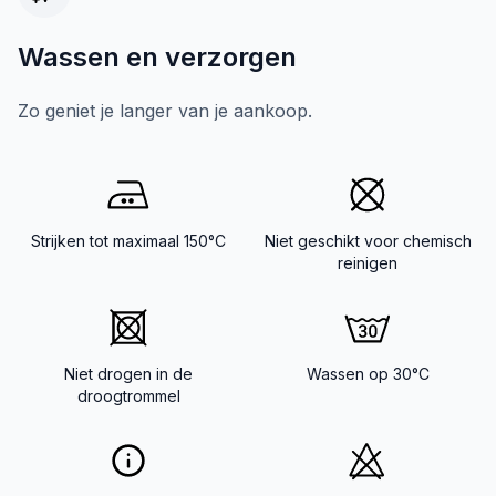
Wassen en verzorgen
Zo geniet je langer van je aankoop.
Strijken tot maximaal 150°C
Niet geschikt voor chemisch
reinigen
Niet drogen in de
Wassen op 30°C
droogtrommel