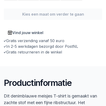
Kies een maat om verder te gaan
Vind jouw winkel
Gratis verzending vanaf 50 euro
In 2-5 werkdagen bezorgd door PostNL
Gratis retourneren in de winkel
Productinformatie
Dit denimblauwe meisjes T-shirt is gemaakt van
zachte stof met een fijne ribstructuur. Het