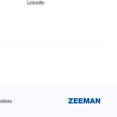
LinkedIn
ookies