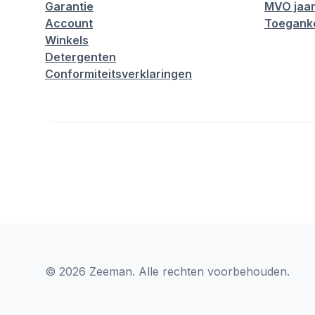
Garantie
MVO jaar
Account
Toeganke
Winkels
Detergenten
Conformiteitsverklaringen
© 2026 Zeeman. Alle rechten voorbehouden.