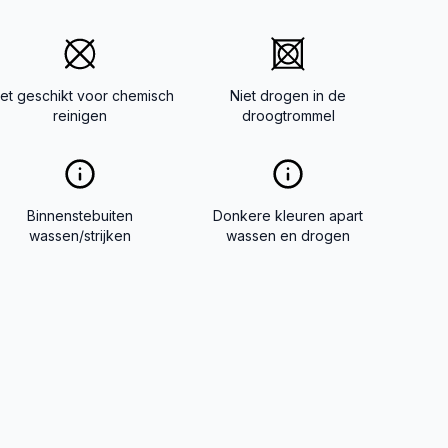
iet geschikt voor chemisch
Niet drogen in de
reinigen
droogtrommel
Binnenstebuiten
Donkere kleuren apart
wassen/strijken
wassen en drogen