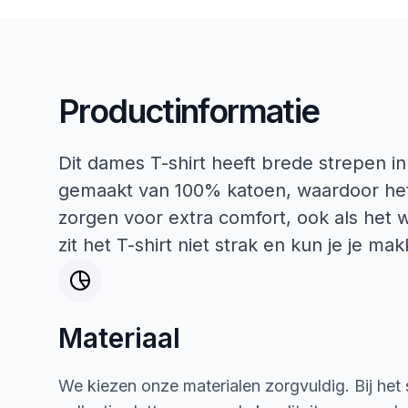
Productinformatie
Dit dames T-shirt heeft brede strepen in 
gemaakt van 100% katoen, waardoor he
zorgen voor extra comfort, ook als het 
zit het T-shirt niet strak en kun je je ma
Materiaal
We kiezen onze materialen zorgvuldig. Bij het