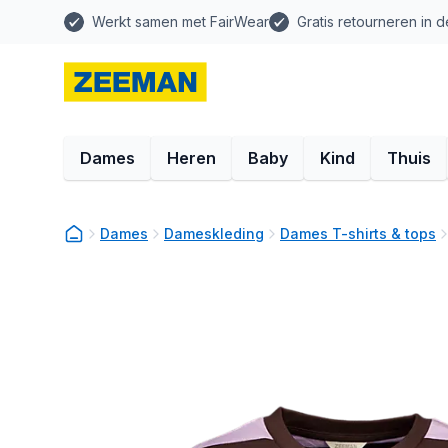
Werkt samen met FairWear
Gratis retourneren in d
Dames
Heren
Baby
Kind
Thuis
Dames
Dameskleding
Dames T-shirts & tops