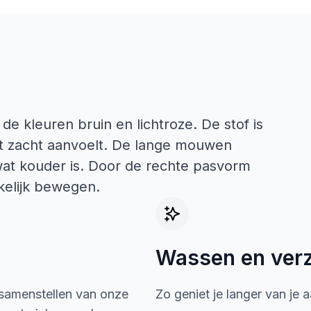
de kleuren bruin en lichtroze. De stof is
t zacht aanvoelt. De lange mouwen
wat kouder is. Door de rechte pasvorm
kkelijk bewegen.
Wassen en ver
 samenstellen van onze
Zo geniet je langer van je 