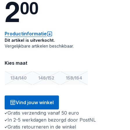
2
0
0
Productinformatie
Dit artikel is uitverkocht.
Vergelijkbare artikelen beschikbaar.
Kies maat
134/140
146/152
158/164
Vind jouw winkel
Gratis verzending vanaf 50 euro
In 2-5 werkdagen bezorgd door PostNL
Gratis retourneren in de winkel