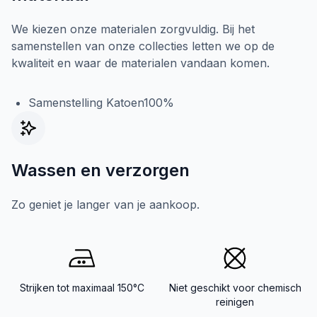
We kiezen onze materialen zorgvuldig. Bij het
samenstellen van onze collecties letten we op de
kwaliteit en waar de materialen vandaan komen.
Samenstelling Katoen100%
Wassen en verzorgen
Zo geniet je langer van je aankoop.
Strijken tot maximaal 150°C
Niet geschikt voor chemisch
reinigen