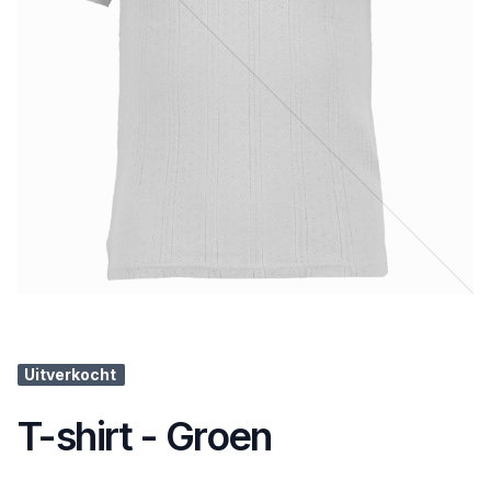
Uitverkocht
T-shirt - Groen