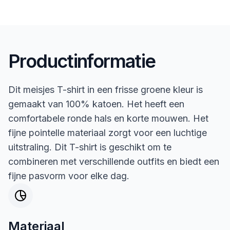
Productinformatie
Dit meisjes T-shirt in een frisse groene kleur is
gemaakt van 100% katoen. Het heeft een
comfortabele ronde hals en korte mouwen. Het
fijne pointelle materiaal zorgt voor een luchtige
uitstraling. Dit T-shirt is geschikt om te
combineren met verschillende outfits en biedt een
fijne pasvorm voor elke dag.
Materiaal