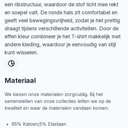
een ribstructuur, waardoor de stof licht mee rekt
en soepel valt. De ronde hals zit comfortabel en
geeft veel bewegingsvrijheid, zodat je het prettig
draagt tijdens verschillende activiteiten. Door de
effen kleur combineer je het T-shirt makkelijk met
andere kleding, waardoor je eenvoudig van stijl
kunt wisselen.
Materiaal
We kiezen onze materialen zorgvuldig. Bij het
samenstellen van onze collecties letten we op de
kwaliteit en waar de materialen vandaan komen.
95% Katoen;5% Elastaan