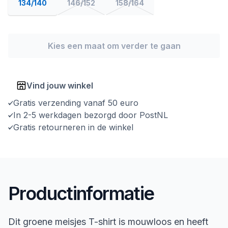
134/140
146/152
158/164
Kies een maat om verder te gaan
Vind jouw winkel
Gratis verzending vanaf 50 euro
In 2-5 werkdagen bezorgd door PostNL
Gratis retourneren in de winkel
Productinformatie
Dit groene meisjes T-shirt is mouwloos en heeft