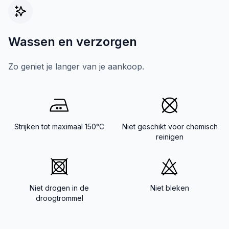
Wassen en verzorgen
Zo geniet je langer van je aankoop.
Strijken tot maximaal 150°C
Niet geschikt voor chemisch
reinigen
Niet drogen in de
Niet bleken
droogtrommel