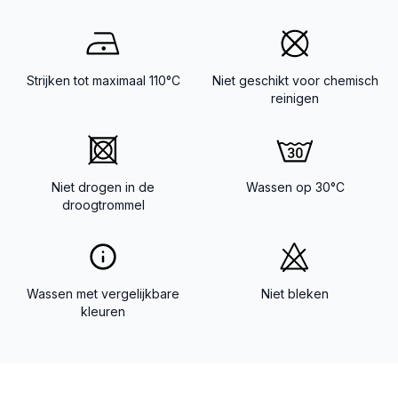
Strijken tot maximaal 110°C
Niet geschikt voor chemisch
reinigen
Niet drogen in de
Wassen op 30°C
droogtrommel
Wassen met vergelijkbare
Niet bleken
kleuren