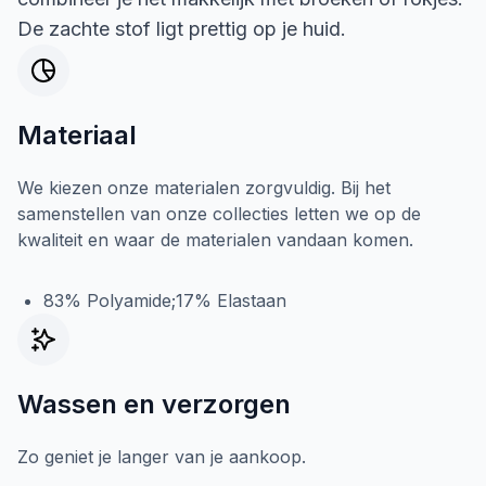
De zachte stof ligt prettig op je huid.
Materiaal
We kiezen onze materialen zorgvuldig. Bij het
samenstellen van onze collecties letten we op de
kwaliteit en waar de materialen vandaan komen.
83% Polyamide;17% Elastaan
Wassen en verzorgen
Zo geniet je langer van je aankoop.