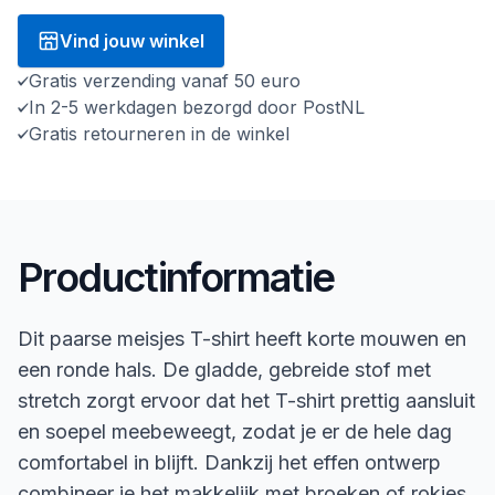
Vind jouw winkel
Gratis verzending vanaf 50 euro
In 2-5 werkdagen bezorgd door PostNL
Gratis retourneren in de winkel
Productinformatie
Dit paarse meisjes T-shirt heeft korte mouwen en
een ronde hals. De gladde, gebreide stof met
stretch zorgt ervoor dat het T-shirt prettig aansluit
en soepel meebeweegt, zodat je er de hele dag
comfortabel in blijft. Dankzij het effen ontwerp
combineer je het makkelijk met broeken of rokjes.