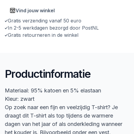
Vind jouw winkel
Gratis verzending vanaf 50 euro
In 2-5 werkdagen bezorgd door PostNL
Gratis retourneren in de winkel
Productinformatie
Materiaal: 95% katoen en 5% elastaan
Kleur: zwart
Op zoek naar een fijn en veelzijdig T-shirt? Je
draagt dit T-shirt als top tijdens de warmere
dagen van het jaar of als onderkleding wanneer
het kouder is. Bijvoorbeeld onder een vest,