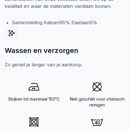
kwaliteit en waar de materialen vandaan komen.
Samenstelling Katoen95% Elastaan5%
Wassen en verzorgen
Zo geniet je langer van je aankoop.
Strijken tot maximaal 150°C
Niet geschikt voor chemisch
reinigen