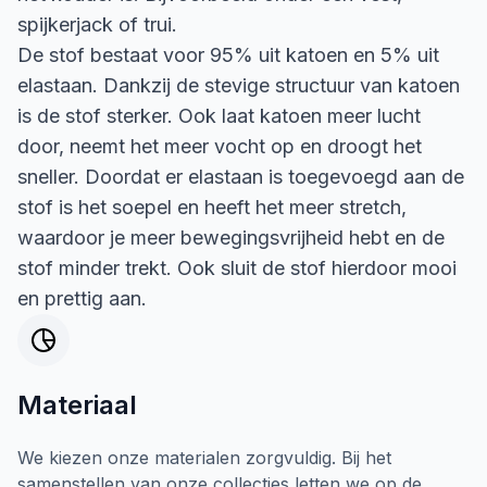
spijkerjack of trui.
De stof bestaat voor 95% uit katoen en 5% uit
elastaan. Dankzij de stevige structuur van katoen
is de stof sterker. Ook laat katoen meer lucht
door, neemt het meer vocht op en droogt het
sneller. Doordat er elastaan is toegevoegd aan de
stof is het soepel en heeft het meer stretch,
waardoor je meer bewegingsvrijheid hebt en de
stof minder trekt. Ook sluit de stof hierdoor mooi
en prettig aan.
Materiaal
We kiezen onze materialen zorgvuldig. Bij het
samenstellen van onze collecties letten we op de