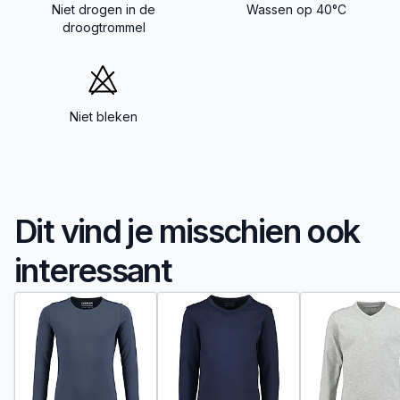
Niet drogen in de
Wassen op 40°C
droogtrommel
Niet bleken
Dit vind je misschien ook
interessant