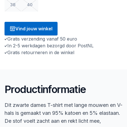
38
40
Vind jouw winkel
Gratis verzending vanaf 50 euro
In 2-5 werkdagen bezorgd door PostNL
Gratis retourneren in de winkel
Productinformatie
Dit zwarte dames T-shirt met lange mouwen en V-
hals is gemaakt van 95% katoen en 5% elastaan.
De stof voelt zacht aan en rekt licht mee,