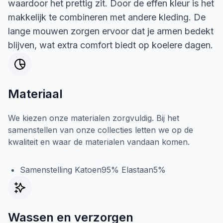
waardoor het prettig zit. Door de effen kleur is het
makkelijk te combineren met andere kleding. De
lange mouwen zorgen ervoor dat je armen bedekt
blijven, wat extra comfort biedt op koelere dagen.
Materiaal
We kiezen onze materialen zorgvuldig. Bij het
samenstellen van onze collecties letten we op de
kwaliteit en waar de materialen vandaan komen.
Samenstelling Katoen95% Elastaan5%
Wassen en verzorgen