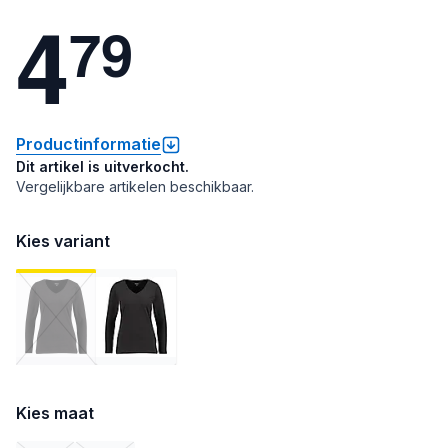
4
7
9
Productinformatie
Dit artikel is uitverkocht.
Vergelijkbare artikelen beschikbaar.
Kies variant
Kies maat