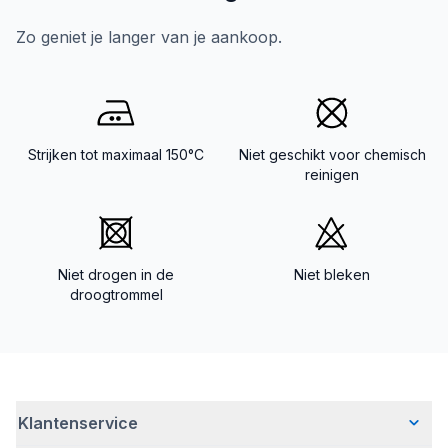
Zo geniet je langer van je aankoop.
Strijken tot maximaal 150°C
Niet geschikt voor chemisch
reinigen
Niet drogen in de
Niet bleken
droogtrommel
Klantenservice