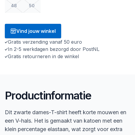
48
50
Vind jouw winkel
Gratis verzending vanaf 50 euro
In 2-5 werkdagen bezorgd door PostNL
Gratis retourneren in de winkel
Productinformatie
Dit zwarte dames-T-shirt heeft korte mouwen en
een V-hals. Het is gemaakt van katoen met een
klein percentage elastaan, wat zorgt voor extra