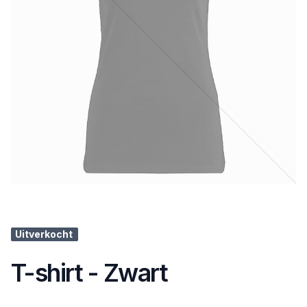
Uitverkocht
T-shirt - Zwart