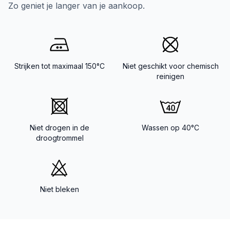
Zo geniet je langer van je aankoop.
Strijken tot maximaal 150°C
Niet geschikt voor chemisch
reinigen
Niet drogen in de
Wassen op 40°C
droogtrommel
Niet bleken