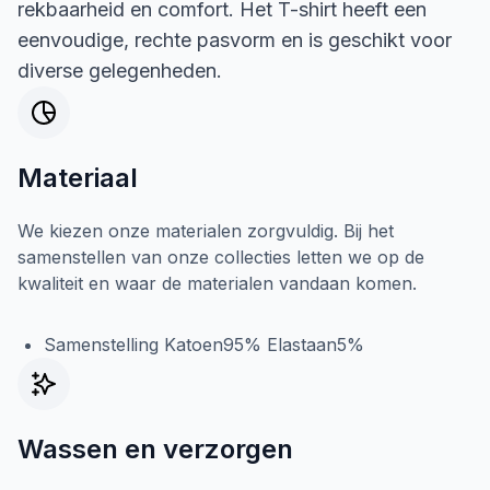
rekbaarheid en comfort. Het T-shirt heeft een
eenvoudige, rechte pasvorm en is geschikt voor
diverse gelegenheden.
Materiaal
We kiezen onze materialen zorgvuldig. Bij het
samenstellen van onze collecties letten we op de
kwaliteit en waar de materialen vandaan komen.
Samenstelling Katoen95% Elastaan5%
Wassen en verzorgen