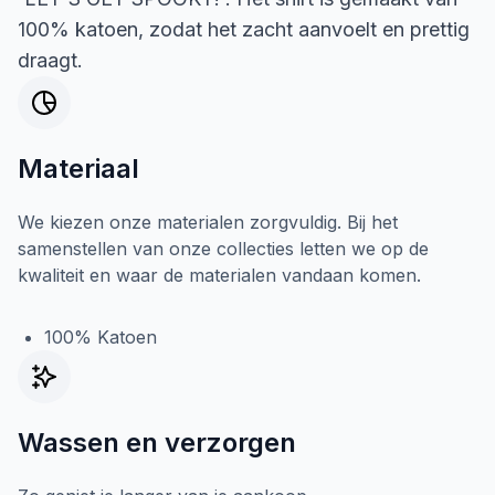
100% katoen, zodat het zacht aanvoelt en prettig
draagt.
Materiaal
We kiezen onze materialen zorgvuldig. Bij het
samenstellen van onze collecties letten we op de
kwaliteit en waar de materialen vandaan komen.
100% Katoen
Wassen en verzorgen