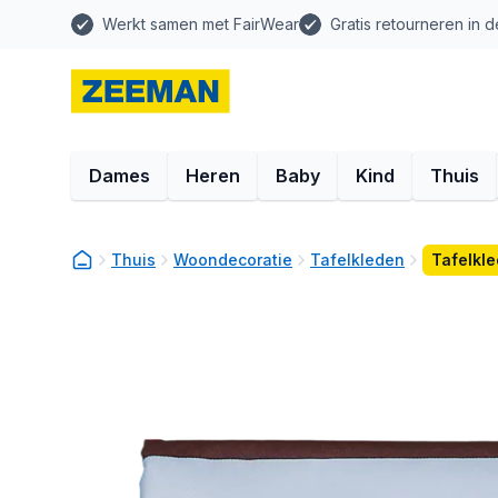
Werkt samen met FairWear
Gratis retourneren in d
Dames
Heren
Baby
Kind
Thuis
Thuis
Woondecoratie
Tafelkleden
Tafelkle