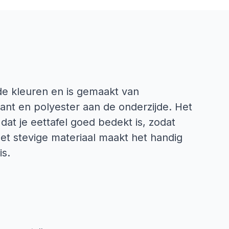
nde kleuren en is gemaakt van
ant en polyester aan de onderzijde. Het
dat je eettafel goed bedekt is, zodat
Het stevige materiaal maakt het handig
is.