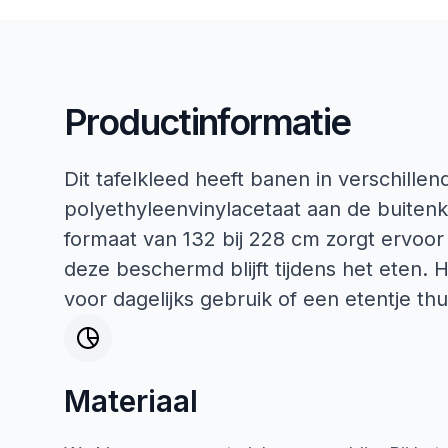
Productinformatie
Dit tafelkleed heeft banen in verschille
polyethyleenvinylacetaat aan de buitenk
formaat van 132 bij 228 cm zorgt ervoor 
deze beschermd blijft tijdens het eten. 
voor dagelijks gebruik of een etentje thu
Materiaal