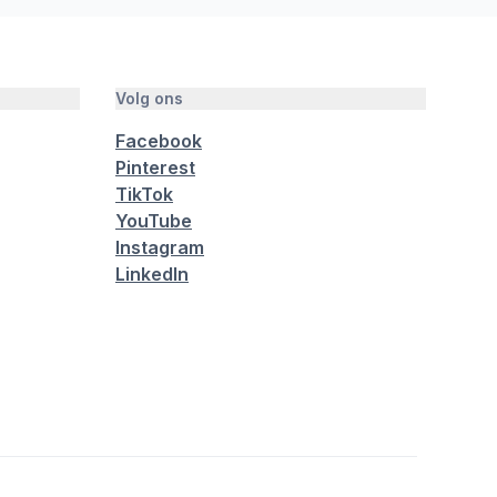
Volg ons
Facebook
Pinterest
TikTok
YouTube
Instagram
LinkedIn