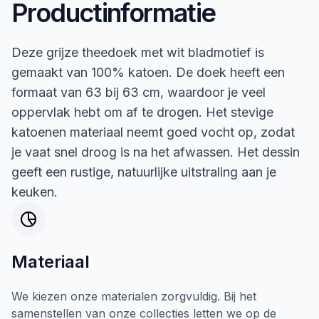
Productinformatie
Deze grijze theedoek met wit bladmotief is
gemaakt van 100% katoen. De doek heeft een
formaat van 63 bij 63 cm, waardoor je veel
oppervlak hebt om af te drogen. Het stevige
katoenen materiaal neemt goed vocht op, zodat
je vaat snel droog is na het afwassen. Het dessin
geeft een rustige, natuurlijke uitstraling aan je
keuken.
Materiaal
We kiezen onze materialen zorgvuldig. Bij het
samenstellen van onze collecties letten we op de