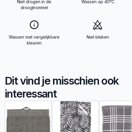
Niet drogen in de
Wassen op 40°C
droogtrommel
Wassen met vergelijkbare
Niet bleken
kleuren
Dit vind je misschien ook
interessant