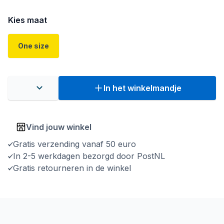
Kies maat
One size
In het winkelmandje
Vind jouw winkel
Gratis verzending vanaf 50 euro
In 2-5 werkdagen bezorgd door PostNL
Gratis retourneren in de winkel