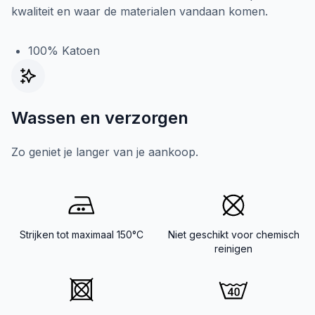
kwaliteit en waar de materialen vandaan komen.
100% Katoen
Wassen en verzorgen
Zo geniet je langer van je aankoop.
Strijken tot maximaal 150°C
Niet geschikt voor chemisch
reinigen