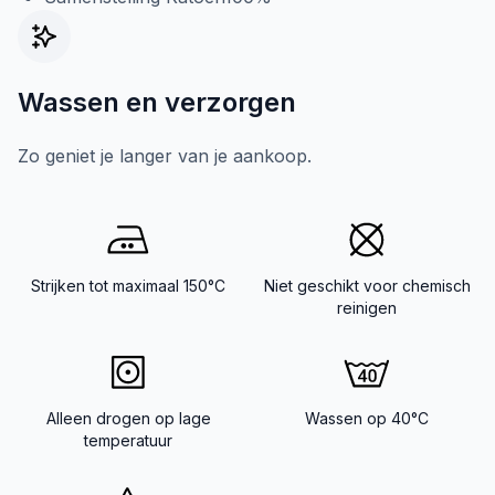
Wassen en verzorgen
Zo geniet je langer van je aankoop.
Strijken tot maximaal 150°C
Niet geschikt voor chemisch
reinigen
Alleen drogen op lage
Wassen op 40°C
temperatuur