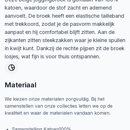
katoen, waardoor de stof zacht en ademend
aanvoelt. De broek heeft een elastische tailleband
met trekkoord, zodat je de pasvorm makkelijk
aanpast en hij comfortabel blijft zitten. Aan de
zijkanten zitten steekzakken waar je kleine spullen
in kwijt kunt. Dankzij de rechte pijpen zit de broek
losjes, wat fijn is voor thuis ontspannen.
Materiaal
We kiezen onze materialen zorgvuldig. Bij het
samenstellen van onze collecties letten we op de
kwaliteit en waar de materialen vandaan komen.
Samenstelling Katoen100%