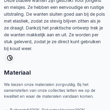
Deze blauwe wanten zijn geschikt voor jongens
en meisjes. Ze hebben een eenvoudige en rustige
uitstraling. De wanten sluiten goed aan bij de pols
met elastiek, zodat ze stevig blijven zitten als je
ze draagt. Dankzij het praktische ontwerp trek je
de wanten makkelijk aan en uit. Ze worden per
stuk geleverd, zodat je ze direct kunt gebruiken
bij koud weer.
Materiaal
We kiezen onze materialen zorgvuldig. Bij het
samenstellen van onze collecties letten we op de
kwaliteit en waar de materialen vandaan komen.