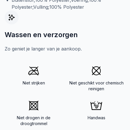
Buitenstof;100% Polyester;Voering;100%
Polyester;Vulling;100% Polyester
Wassen en verzorgen
Zo geniet je langer van je aankoop.
Niet strijken
Niet geschikt voor chemisch
reinigen
Niet drogen in de
Handwas
droogtrommel