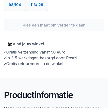
98/104
116/128
Kies een maat om verder te gaan
Vind jouw winkel
Gratis verzending vanaf 50 euro
In 2-5 werkdagen bezorgd door PostNL
Gratis retourneren in de winkel
Productinformatie