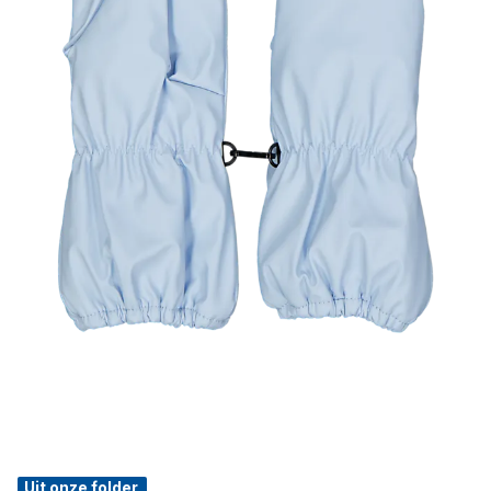
Uit onze folder