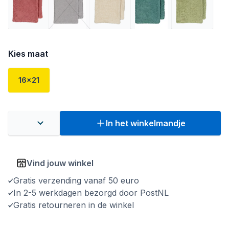
Kies maat
16x21
In het winkelmandje
Vind jouw winkel
Gratis verzending vanaf 50 euro
In 2-5 werkdagen bezorgd door PostNL
Gratis retourneren in de winkel