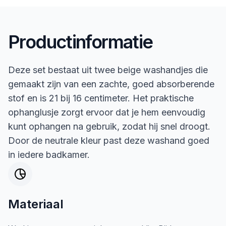
Productinformatie
Deze set bestaat uit twee beige washandjes die
gemaakt zijn van een zachte, goed absorberende
stof en is 21 bij 16 centimeter. Het praktische
ophanglusje zorgt ervoor dat je hem eenvoudig
kunt ophangen na gebruik, zodat hij snel droogt.
Door de neutrale kleur past deze washand goed
in iedere badkamer.
Materiaal