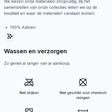
We kiezen onze materialen zorgvuldig. Bij het
samenstellen van onze collecties letten we op de
kwaliteit en waar de materialen vandaan komen.
100% Katoen
Wassen en verzorgen
Zo geniet je langer van je aankoop.
Niet strijken
Niet geschikt voor chemisch
reinigen