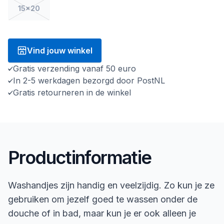
15x20
Vind jouw winkel
Gratis verzending vanaf 50 euro
In 2-5 werkdagen bezorgd door PostNL
Gratis retourneren in de winkel
Productinformatie
Washandjes zijn handig en veelzijdig. Zo kun je ze
gebruiken om jezelf goed te wassen onder de
douche of in bad, maar kun je er ook alleen je