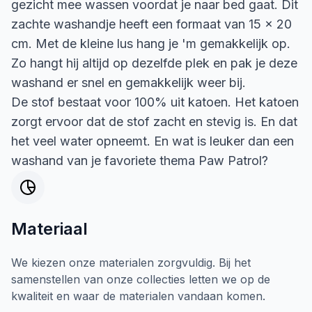
gezicht mee wassen voordat je naar bed gaat. Dit
zachte washandje heeft een formaat van 15 x 20
cm. Met de kleine lus hang je 'm gemakkelijk op.
Zo hangt hij altijd op dezelfde plek en pak je deze
washand er snel en gemakkelijk weer bij.
De stof bestaat voor 100% uit katoen. Het katoen
zorgt ervoor dat de stof zacht en stevig is. En dat
het veel water opneemt. En wat is leuker dan een
washand van je favoriete thema Paw Patrol?
Materiaal
We kiezen onze materialen zorgvuldig. Bij het
samenstellen van onze collecties letten we op de
kwaliteit en waar de materialen vandaan komen.