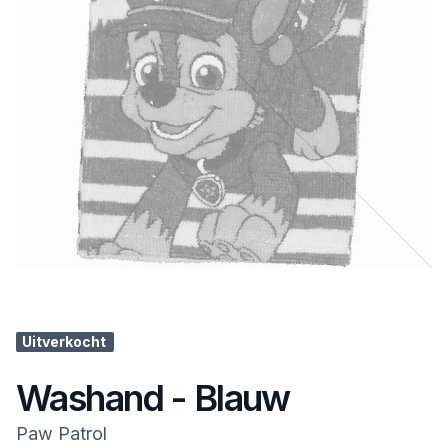
Uitverkocht
Washand - Blauw
Paw Patrol