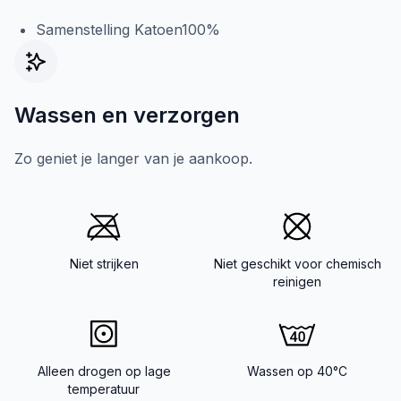
Samenstelling Katoen100%
Wassen en verzorgen
Zo geniet je langer van je aankoop.
Niet strijken
Niet geschikt voor chemisch
reinigen
Alleen drogen op lage
Wassen op 40°C
temperatuur