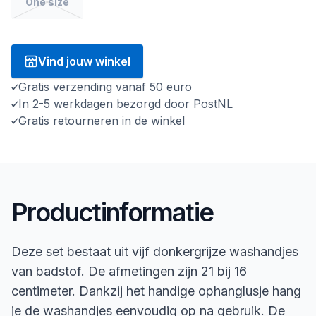
One size
Vind jouw winkel
Gratis verzending vanaf 50 euro
In 2-5 werkdagen bezorgd door PostNL
Gratis retourneren in de winkel
Productinformatie
Deze set bestaat uit vijf donkergrijze washandjes
van badstof. De afmetingen zijn 21 bij 16
centimeter. Dankzij het handige ophanglusje hang
je de washandjes eenvoudig op na gebruik. De