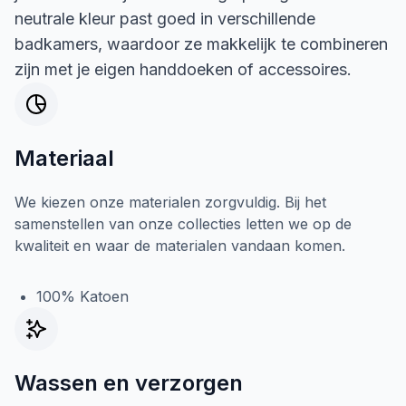
neutrale kleur past goed in verschillende
badkamers, waardoor ze makkelijk te combineren
zijn met je eigen handdoeken of accessoires.
Materiaal
We kiezen onze materialen zorgvuldig. Bij het
samenstellen van onze collecties letten we op de
kwaliteit en waar de materialen vandaan komen.
100% Katoen
Wassen en verzorgen