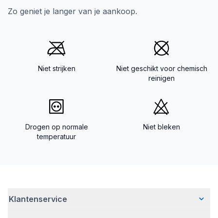
Zo geniet je langer van je aankoop.
Niet strijken
Niet geschikt voor chemisch
reinigen
Drogen op normale
Niet bleken
temperatuur
Klantenservice