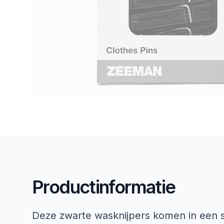
Productinformatie
Deze zwarte wasknijpers komen in een se