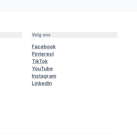
Volg ons
Facebook
Pinterest
TikTok
YouTube
Instagram
LinkedIn