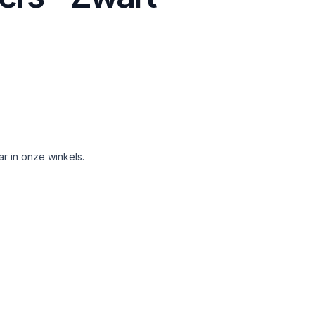
aar in onze winkels.