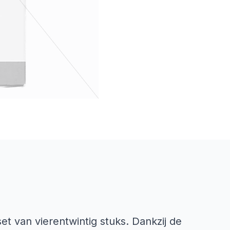
t van vierentwintig stuks. Dankzij de