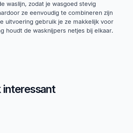
de waslijn, zodat je wasgoed stevig
ardoor ze eenvoudig te combineren zijn
 uitvoering gebruik je ze makkelijk voor
 houdt de wasknijpers netjes bij elkaar.
k interessant