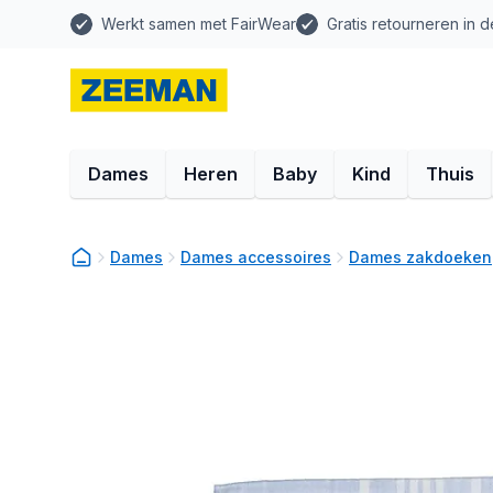
Werkt samen met FairWear
Gratis retourneren in d
Dames
Heren
Baby
Kind
Thuis
Dames
Dames accessoires
Dames zakdoeken