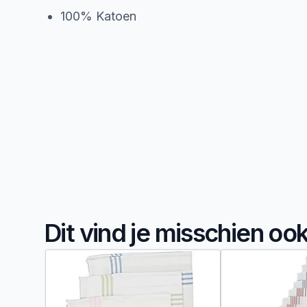
100% Katoen
Dit vind je misschien oo