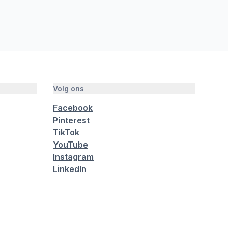
Volg ons
Facebook
Pinterest
TikTok
YouTube
Instagram
LinkedIn