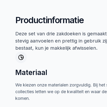
Productinformatie
Deze set van drie zakdoeken is gemaak
stevig aanvoelen en prettig in gebruik z
bestaat, kun je makkelijk afwisselen.
Materiaal
We kiezen onze materialen zorgvuldig. Bij het
collecties letten we op de kwaliteit en waar d
komen.