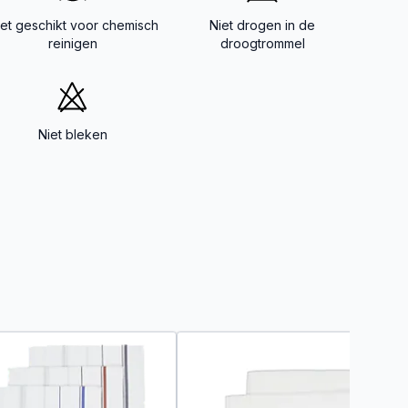
iet geschikt voor chemisch
Niet drogen in de
reinigen
droogtrommel
Niet bleken