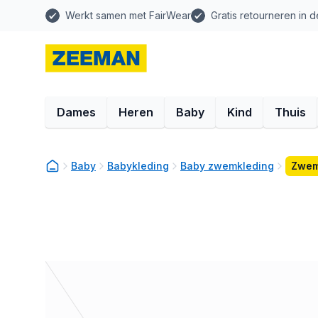
Werkt samen met FairWear
Gratis retourneren in d
Dames
Heren
Baby
Kind
Thuis
Baby
Babykleding
Baby zwemkleding
Zwem