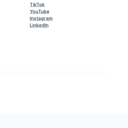
TikTok
YouTube
Instagram
LinkedIn