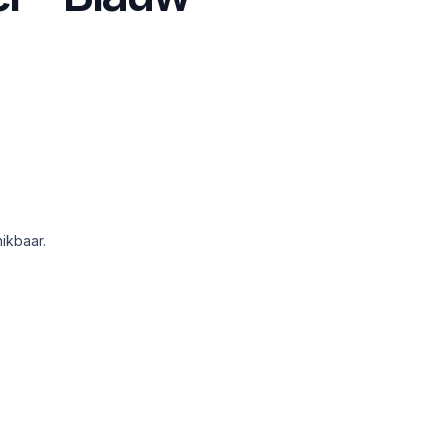
ikbaar.