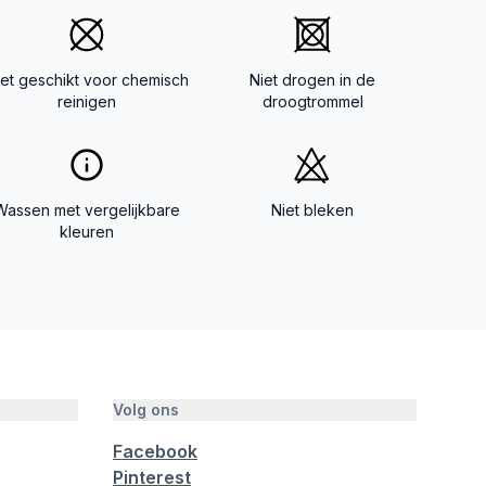
iet geschikt voor chemisch
Niet drogen in de
reinigen
droogtrommel
Wassen met vergelijkbare
Niet bleken
kleuren
Volg ons
Facebook
Pinterest