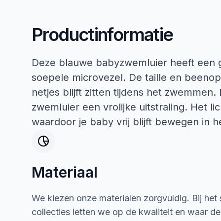
Productinformatie
Deze blauwe babyzwemluier heeft een ge
soepele microvezel. De taille en beenop
netjes blijft zitten tijdens het zwemmen
zwemluier een vrolijke uitstraling. Het li
waardoor je baby vrij blijft bewegen in h
Materiaal
We kiezen onze materialen zorgvuldig. Bij het
collecties letten we op de kwaliteit en waar d