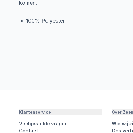
komen.
100% Polyester
Klantenservice
Over Zee
Veelgestelde vragen
Wie wij zi
Contact
Ons verh