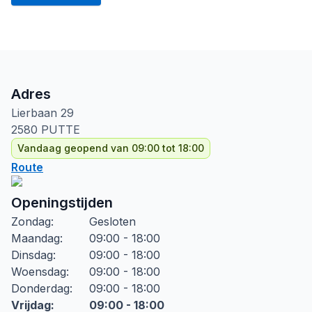
Adres
Lierbaan
29
2580
PUTTE
Vandaag geopend van 09:00 tot 18:00
Route
Openingstijden
Zondag
:
Gesloten
Maandag
:
09:00 - 18:00
Dinsdag
:
09:00 - 18:00
Woensdag
:
09:00 - 18:00
Donderdag
:
09:00 - 18:00
Vrijdag
:
09:00 - 18:00