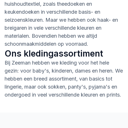
huishoudtextiel, zoals theedoeken en
keukendoeken in verschillende basis- en
seizoenskleuren. Maar we hebben ook haak- en
breigaren in vele verschillende kleuren en
materialen. Bovendien hebben we altijd
schoonmaakmiddelen op voorraad.
Ons kledingassortiment
Bij Zeeman hebben we kleding voor het hele
gezin: voor baby's, kinderen, dames en heren. We
hebben een breed assortiment, van basics tot
lingerie, maar ook sokken, panty's, pyjama's en
ondergoed in veel verschillende kleuren en prints.