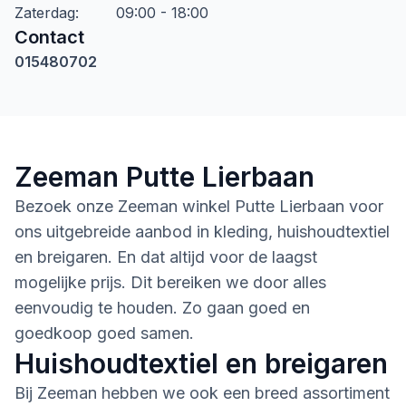
Zaterdag
:
09:00 - 18:00
Contact
015480702
Zeeman Putte Lierbaan
Bezoek onze Zeeman winkel Putte Lierbaan voor
ons uitgebreide aanbod in kleding, huishoudtextiel
en breigaren. En dat altijd voor de laagst
mogelijke prijs. Dit bereiken we door alles
eenvoudig te houden. Zo gaan goed en
goedkoop goed samen.
Huishoudtextiel en breigaren
Bij Zeeman hebben we ook een breed assortiment