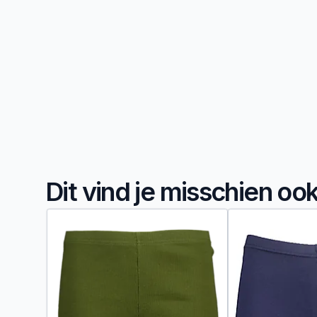
Dit vind je misschien oo