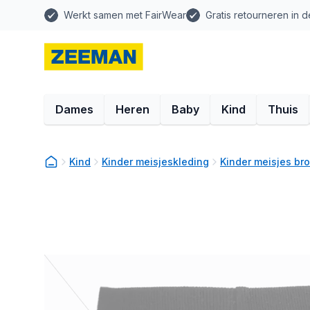
Werkt samen met FairWear
Gratis retourneren in d
Dames
Heren
Baby
Kind
Thuis
Kind
Kinder meisjeskleding
Kinder meisjes br