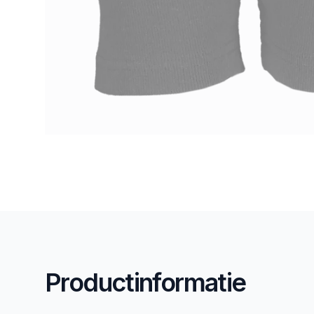
Productinformatie