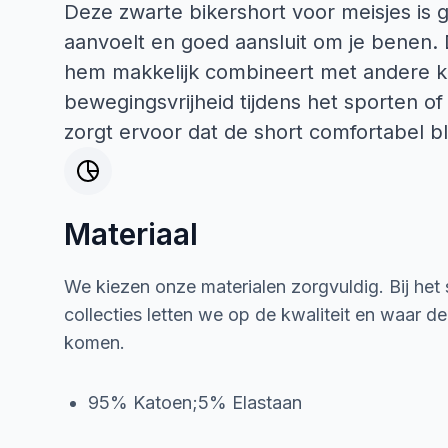
Deze zwarte bikershort voor meisjes is g
aanvoelt en goed aansluit om je benen. D
hem makkelijk combineert met andere kl
bewegingsvrijheid tijdens het sporten of
zorgt ervoor dat de short comfortabel blij
Materiaal
We kiezen onze materialen zorgvuldig. Bij het
collecties letten we op de kwaliteit en waar d
komen.
95% Katoen;5% Elastaan