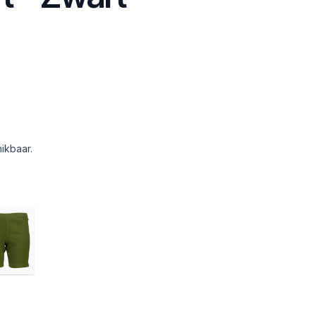
ikbaar.