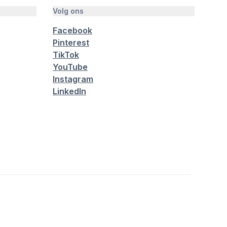
Volg ons
Facebook
Pinterest
TikTok
YouTube
Instagram
LinkedIn