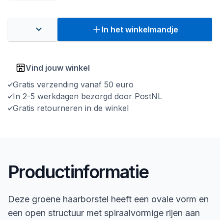
In het winkelmandje
Vind jouw winkel
Gratis verzending vanaf 50 euro
In 2-5 werkdagen bezorgd door PostNL
Gratis retourneren in de winkel
Productinformatie
Deze groene haarborstel heeft een ovale vorm en
een open structuur met spiraalvormige rijen aan