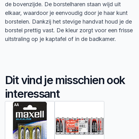
de bovenzijde. De borstelharen staan wijd uit
elkaar, waardoor je eenvoudig door je haar kunt
borstelen. Dankzij het stevige handvat houd je de
borstel prettig vast. De kleur zorgt voor een frisse
uitstraling op je kaptafel of in de badkamer.
Dit vind je misschien ook
interessant