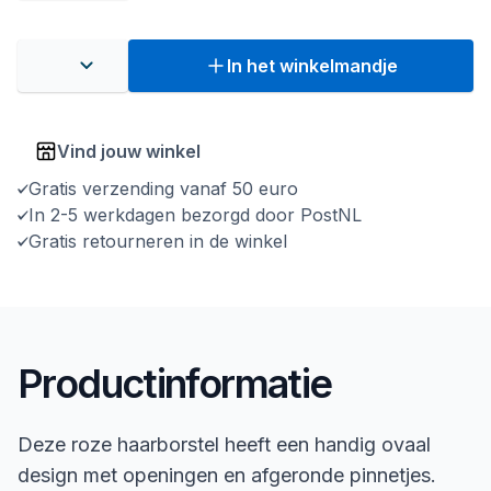
In het winkelmandje
Vind jouw winkel
Gratis verzending vanaf 50 euro
In 2-5 werkdagen bezorgd door PostNL
Gratis retourneren in de winkel
Productinformatie
Deze roze haarborstel heeft een handig ovaal
design met openingen en afgeronde pinnetjes.