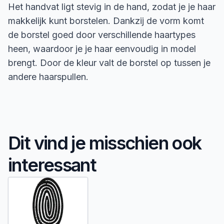
Het handvat ligt stevig in de hand, zodat je je haar
makkelijk kunt borstelen. Dankzij de vorm komt
de borstel goed door verschillende haartypes
heen, waardoor je je haar eenvoudig in model
brengt. Door de kleur valt de borstel op tussen je
andere haarspullen.
Dit vind je misschien ook
interessant