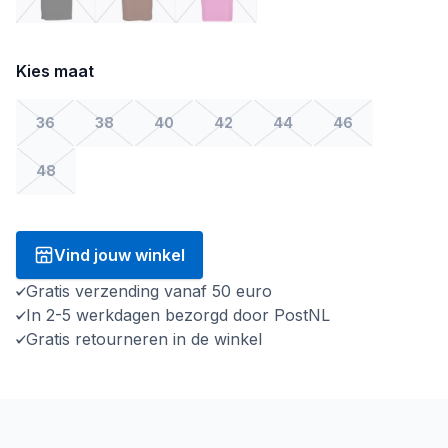
Kies maat
36
38
40
42
44
46
48
Vind jouw winkel
Gratis verzending vanaf 50 euro
In 2-5 werkdagen bezorgd door PostNL
Gratis retourneren in de winkel