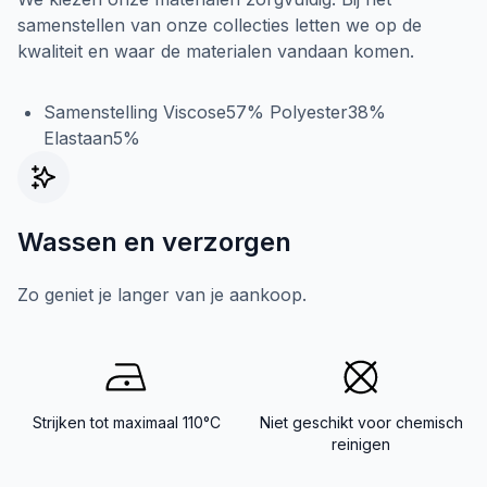
samenstellen van onze collecties letten we op de
kwaliteit en waar de materialen vandaan komen.
Samenstelling Viscose57% Polyester38%
Elastaan5%
Wassen en verzorgen
Zo geniet je langer van je aankoop.
Strijken tot maximaal 110°C
Niet geschikt voor chemisch
reinigen