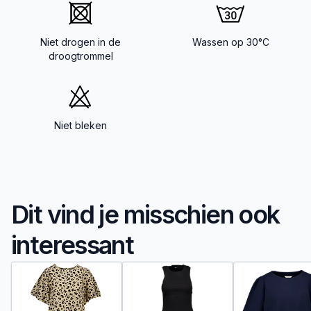
Niet drogen in de
Wassen op 30°C
droogtrommel
Niet bleken
Dit vind je misschien ook
interessant