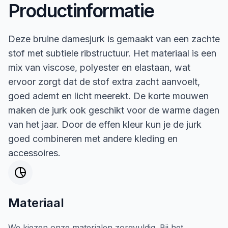
Productinformatie
Deze bruine damesjurk is gemaakt van een zachte
stof met subtiele ribstructuur. Het materiaal is een
mix van viscose, polyester en elastaan, wat
ervoor zorgt dat de stof extra zacht aanvoelt,
goed ademt en licht meerekt. De korte mouwen
maken de jurk ook geschikt voor de warme dagen
van het jaar. Door de effen kleur kun je de jurk
goed combineren met andere kleding en
accessoires.
Materiaal
We kiezen onze materialen zorgvuldig. Bij het