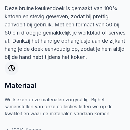
Deze bruine keukendoek is gemaakt van 100%
katoen en stevig geweven, zodat hij prettig
aanvoelt bij gebruik. Met een formaat van 50 bij
50 cm droog je gemakkelijk je werkblad of servies
af. Dankzij het handige ophanglusje aan de zijkant
hang je de doek eenvoudig op, zodat je hem altijd
bij de hand hebt tijdens het koken.
Materiaal
We kiezen onze materialen zorgvuldig. Bij het
samenstellen van onze collecties letten we op de
kwaliteit en waar de materialen vandaan komen.
100% Katoen