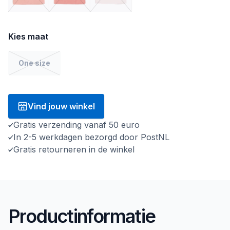
Kies maat
One size
Vind jouw winkel
Gratis verzending vanaf 50 euro
In 2-5 werkdagen bezorgd door PostNL
Gratis retourneren in de winkel
Productinformatie