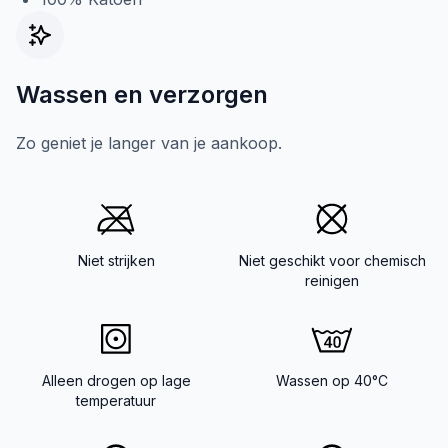
Wassen en verzorgen
Zo geniet je langer van je aankoop.
Niet strijken
Niet geschikt voor chemisch
reinigen
Alleen drogen op lage
Wassen op 40°C
temperatuur