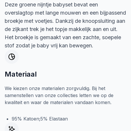
Deze groene nijntje babyset bevat een
overslagtop met lange mouwen en een bijpassend
broekje met voetjes. Dankzij de knoopsluiting aan
de zijkant trek je het topje makkelijk aan en uit.
Het broekje is gemaakt van een zachte, soepele
stof zodat je baby vrij kan bewegen.
Materiaal
We kiezen onze materialen zorgvuldig. Bij het
samenstellen van onze collecties letten we op de
kwaliteit en waar de materialen vandaan komen.
95% Katoen;5% Elastaan