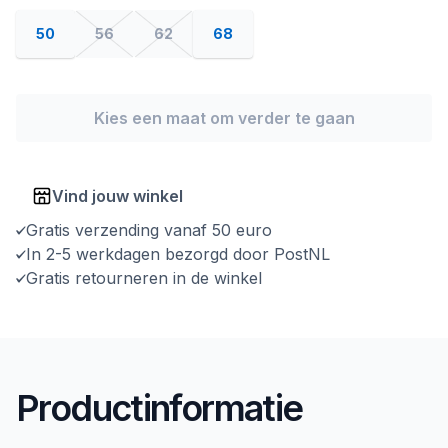
50
56
62
68
Kies een maat om verder te gaan
Vind jouw winkel
Gratis verzending vanaf 50 euro
In 2-5 werkdagen bezorgd door PostNL
Gratis retourneren in de winkel
Productinformatie