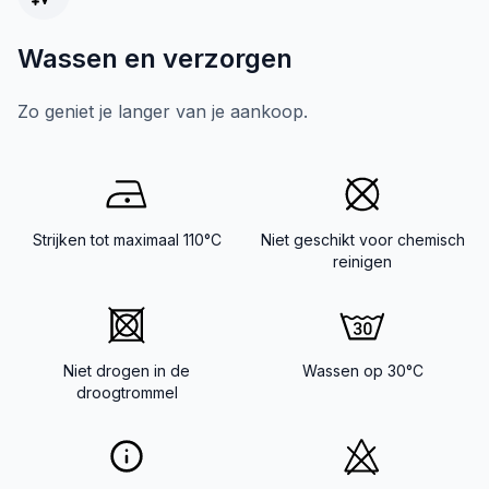
Wassen en verzorgen
Zo geniet je langer van je aankoop.
Strijken tot maximaal 110°C
Niet geschikt voor chemisch
reinigen
Niet drogen in de
Wassen op 30°C
droogtrommel