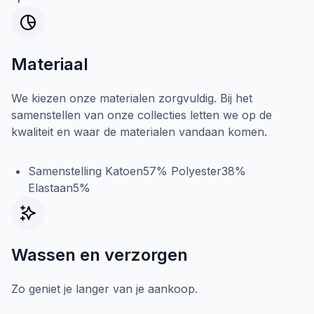
Materiaal
We kiezen onze materialen zorgvuldig. Bij het
samenstellen van onze collecties letten we op de
kwaliteit en waar de materialen vandaan komen.
Samenstelling Katoen57% Polyester38%
Elastaan5%
Wassen en verzorgen
Zo geniet je langer van je aankoop.