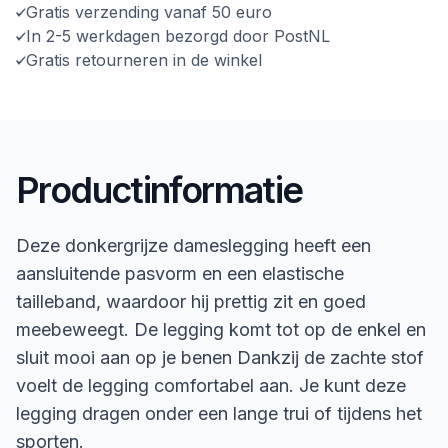
Gratis verzending vanaf 50 euro
In 2-5 werkdagen bezorgd door PostNL
Gratis retourneren in de winkel
Productinformatie
Deze donkergrijze dameslegging heeft een
aansluitende pasvorm en een elastische
tailleband, waardoor hij prettig zit en goed
meebeweegt. De legging komt tot op de enkel en
sluit mooi aan op je benen Dankzij de zachte stof
voelt de legging comfortabel aan. Je kunt deze
legging dragen onder een lange trui of tijdens het
sporten.