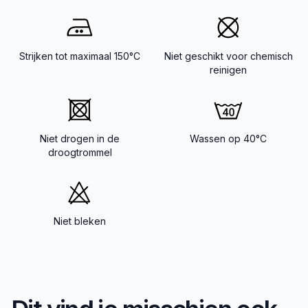
Strijken tot maximaal 150°C
Niet geschikt voor chemisch
reinigen
Niet drogen in de
Wassen op 40°C
droogtrommel
Niet bleken