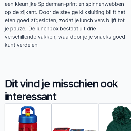
een kleurrijke Spiderman-print en spinnenwebben
op de zijkant. Door de stevige kliksluiting blijft het
eten goed afgesloten, zodat je lunch vers blijft tot
je pauze. De lunchbox bestaat uit drie
verschillende vakken, waardoor je je snacks goed
kunt verdelen.
Dit vind je misschien ook
interessant