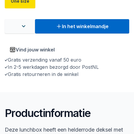
One size
In het winkelmandje
Vind jouw winkel
Gratis verzending vanaf 50 euro
In 2-5 werkdagen bezorgd door PostNL
Gratis retourneren in de winkel
Productinformatie
Deze lunchbox heeft een helderrode deksel met