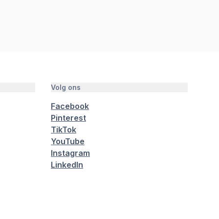
Volg ons
Facebook
Pinterest
TikTok
YouTube
Instagram
LinkedIn