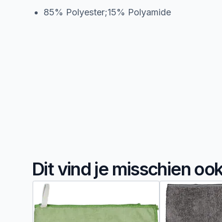
85% Polyester;15% Polyamide
Dit vind je misschien oo