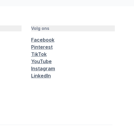
Volg ons
Facebook
Pinterest
TikTok
YouTube
Instagram
LinkedIn