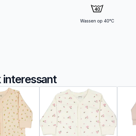
Wassen op 40°C
k interessant