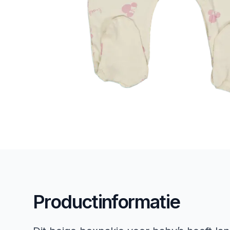
Productinformatie