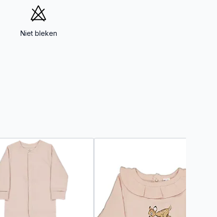
Niet bleken