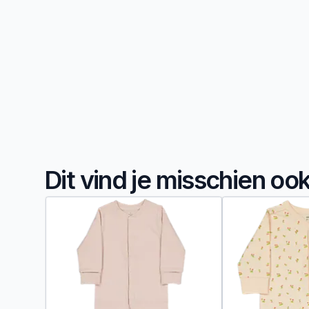
Dit vind je misschien oo