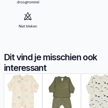
droogtrommel
Niet bleken
Dit vind je misschien ook
interessant