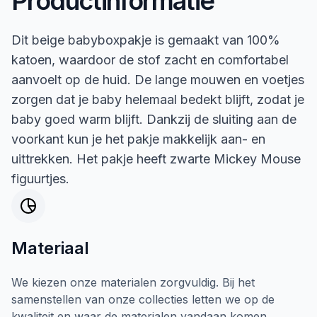
Productinformatie
Dit beige babyboxpakje is gemaakt van 100%
katoen, waardoor de stof zacht en comfortabel
aanvoelt op de huid. De lange mouwen en voetjes
zorgen dat je baby helemaal bedekt blijft, zodat je
baby goed warm blijft. Dankzij de sluiting aan de
voorkant kun je het pakje makkelijk aan- en
uittrekken. Het pakje heeft zwarte Mickey Mouse
figuurtjes.
Materiaal
We kiezen onze materialen zorgvuldig. Bij het
samenstellen van onze collecties letten we op de
kwaliteit en waar de materialen vandaan komen.