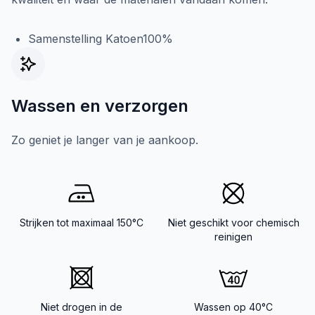
Samenstelling Katoen100%
Wassen en verzorgen
Zo geniet je langer van je aankoop.
Strijken tot maximaal 150°C
Niet geschikt voor chemisch
reinigen
Niet drogen in de
Wassen op 40°C