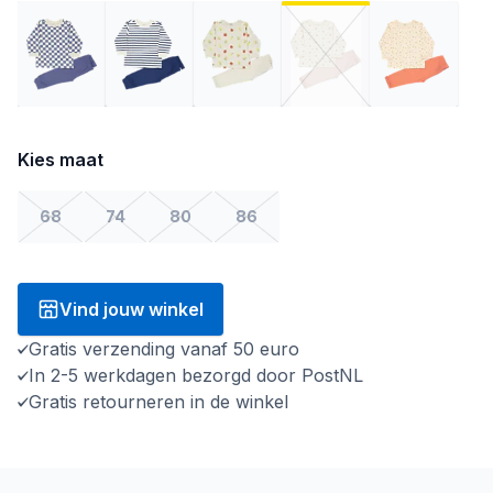
Kies maat
68
74
80
86
Vind jouw winkel
Gratis verzending vanaf 50 euro
In 2-5 werkdagen bezorgd door PostNL
Gratis retourneren in de winkel