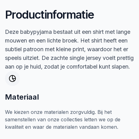
Productinformatie
Deze babypyjama bestaat uit een shirt met lange
mouwen en een lichte broek. Het shirt heeft een
subtiel patroon met kleine print, waardoor het er
speels uitziet. De zachte single jersey voelt prettig
aan op je huid, zodat je comfortabel kunt slapen.
Materiaal
We kiezen onze materialen zorgvuldig. Bij het
samenstellen van onze collecties letten we op de
kwaliteit en waar de materialen vandaan komen.