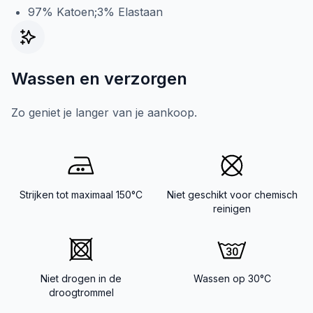
97% Katoen;3% Elastaan
Wassen en verzorgen
Zo geniet je langer van je aankoop.
Strijken tot maximaal 150°C
Niet geschikt voor chemisch
reinigen
Niet drogen in de
Wassen op 30°C
droogtrommel