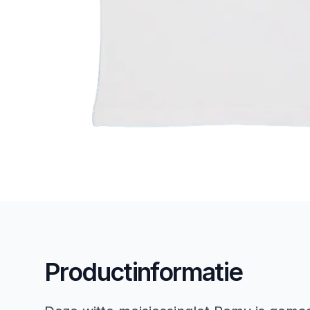
Productinformatie