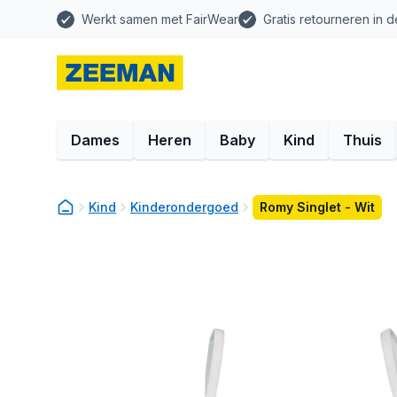
Werkt samen met FairWear
Gratis retourneren in d
Dames
Heren
Baby
Kind
Thuis
Kind
Kinderondergoed
Romy Singlet - Wit