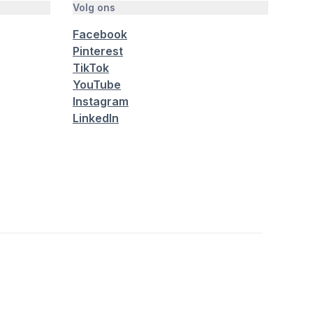
Volg ons
Facebook
Pinterest
TikTok
YouTube
Instagram
LinkedIn