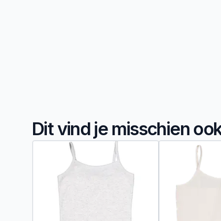
Dit vind je misschien oo