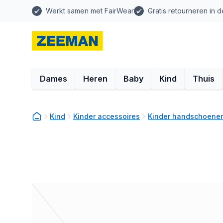
Werkt samen met FairWear
Gratis retourneren in d
Dames
Heren
Baby
Kind
Thuis
Kind
Kinder accessoires
Kinder handschoene