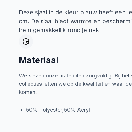
Deze sjaal in de kleur blauw heeft een 
cm. De sjaal biedt warmte en beschermi
hem gemakkelijk rond je nek.
Materiaal
We kiezen onze materialen zorgvuldig. Bij het
collecties letten we op de kwaliteit en waar d
komen.
50% Polyester;50% Acryl