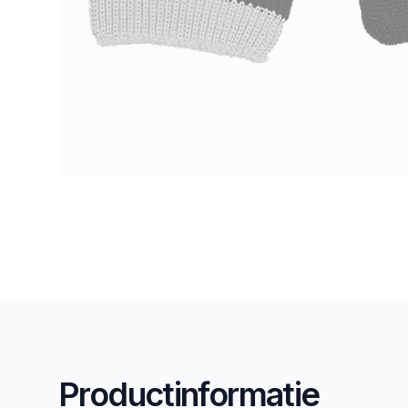
Productinformatie