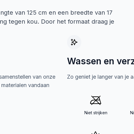
lengte van 125 cm en een breedte van 17
ng tegen kou. Door het formaat draag je
Wassen en ver
 samenstellen van onze
Zo geniet je langer van je 
e materialen vandaan
Niet strijken
N