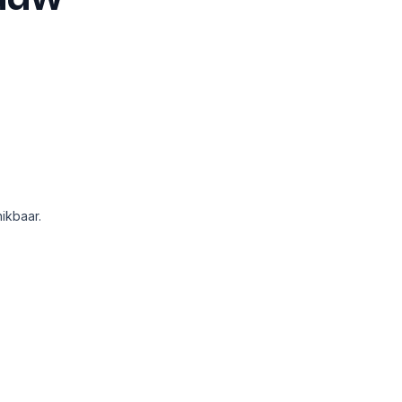
ikbaar.