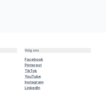
Volg ons
Facebook
Pinterest
TikTok
YouTube
Instagram
LinkedIn