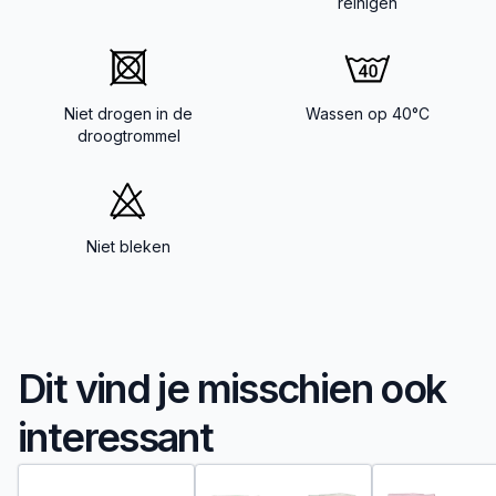
reinigen
Niet drogen in de
Wassen op 40°C
droogtrommel
Niet bleken
Dit vind je misschien ook
interessant