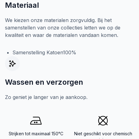
Materiaal
We kiezen onze materialen zorgvuldig. Bij het
samenstellen van onze collecties letten we op de
kwaliteit en waar de materialen vandaan komen.
Samenstelling Katoen100%
Wassen en verzorgen
Zo geniet je langer van je aankoop.
Strijken tot maximaal 150°C
Niet geschikt voor chemisch