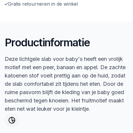
Gratis retourneren in de winkel
Productinformatie
Deze lichtgele slab voor baby's heeft een vrolijk
motief met een peer, banaan en appel. De zachte
katoenen stof voelt prettig aan op de huid, zodat
de slab comfortabel zit tijdens het eten. Door de
ruime pasvorm blijft de kleding van je baby goed
beschermd tegen knoeien. Het fruitmotief maakt
eten net wat leuker voor je kleintje.