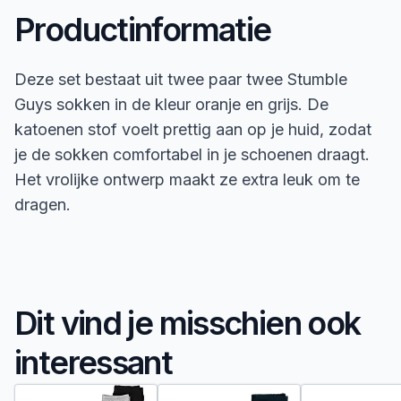
Productinformatie
Deze set bestaat uit twee paar twee Stumble
Guys sokken in de kleur oranje en grijs. De
katoenen stof voelt prettig aan op je huid, zodat
je de sokken comfortabel in je schoenen draagt.
Het vrolijke ontwerp maakt ze extra leuk om te
dragen.
Dit vind je misschien ook
interessant