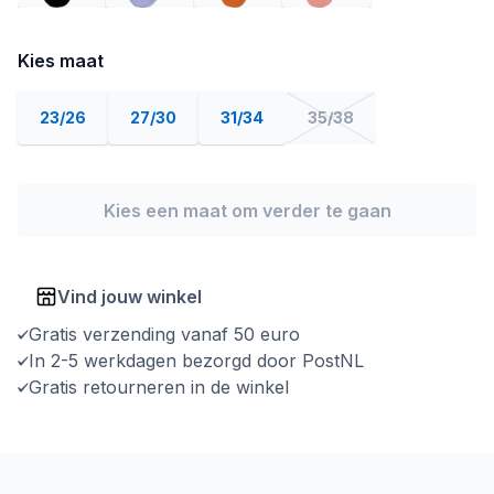
Kies maat
23/26
27/30
31/34
35/38
Kies een maat om verder te gaan
Vind jouw winkel
Gratis verzending vanaf 50 euro
In 2-5 werkdagen bezorgd door PostNL
Gratis retourneren in de winkel