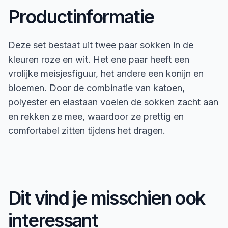
Productinformatie
Deze set bestaat uit twee paar sokken in de
kleuren roze en wit. Het ene paar heeft een
vrolijke meisjesfiguur, het andere een konijn en
bloemen. Door de combinatie van katoen,
polyester en elastaan voelen de sokken zacht aan
en rekken ze mee, waardoor ze prettig en
comfortabel zitten tijdens het dragen.
Dit vind je misschien ook
interessant