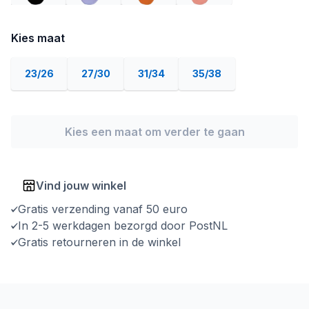
Kies maat
23/26
27/30
31/34
35/38
Kies een maat om verder te gaan
Vind jouw winkel
Gratis verzending vanaf 50 euro
In 2-5 werkdagen bezorgd door PostNL
Gratis retourneren in de winkel