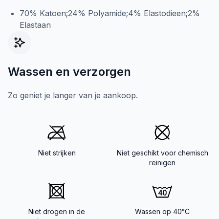
70% Katoen;24% Polyamide;4% Elastodieen;2%
Elastaan
Wassen en verzorgen
Zo geniet je langer van je aankoop.
Niet strijken
Niet geschikt voor chemisch
reinigen
Niet drogen in de
Wassen op 40°C