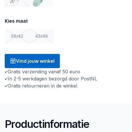
Kies maat
39/42
43/46
Vind jouw winkel
Gratis verzending vanaf 50 euro
In 2-5 werkdagen bezorgd door PostNL
Gratis retourneren in de winkel
Productinformatie