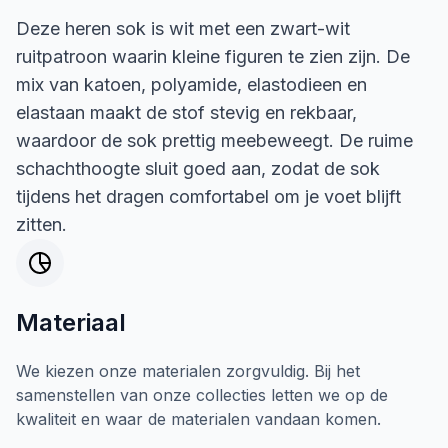
Deze heren sok is wit met een zwart-wit
ruitpatroon waarin kleine figuren te zien zijn. De
mix van katoen, polyamide, elastodieen en
elastaan maakt de stof stevig en rekbaar,
waardoor de sok prettig meebeweegt. De ruime
schachthoogte sluit goed aan, zodat de sok
tijdens het dragen comfortabel om je voet blijft
zitten.
Materiaal
We kiezen onze materialen zorgvuldig. Bij het
samenstellen van onze collecties letten we op de
kwaliteit en waar de materialen vandaan komen.