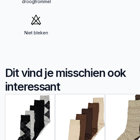
droogtrommel
Niet bleken
Dit vind je misschien ook
interessant