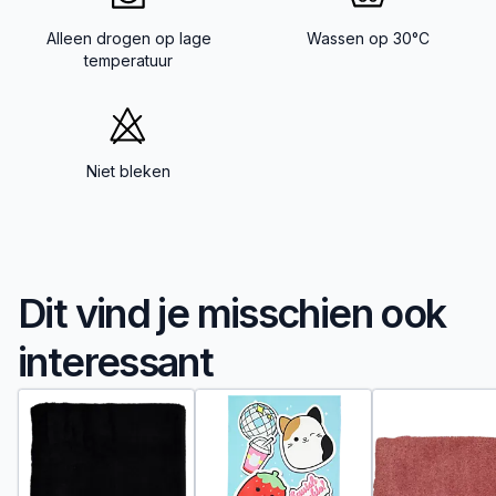
Alleen drogen op lage
Wassen op 30°C
temperatuur
Niet bleken
Dit vind je misschien ook
interessant