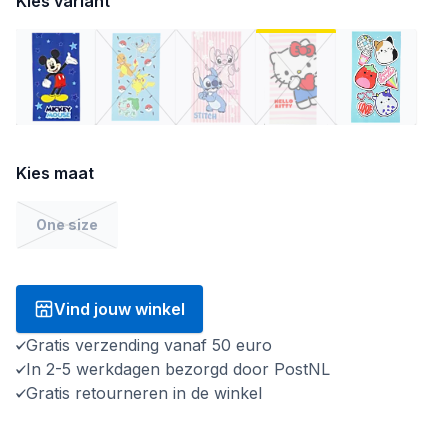
Kies variant
Kies maat
One size
Vind jouw winkel
Gratis verzending vanaf 50 euro
In 2-5 werkdagen bezorgd door PostNL
Gratis retourneren in de winkel