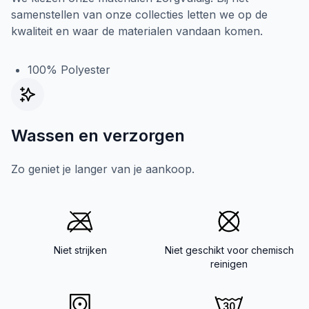
samenstellen van onze collecties letten we op de
kwaliteit en waar de materialen vandaan komen.
100% Polyester
Wassen en verzorgen
Zo geniet je langer van je aankoop.
Niet strijken
Niet geschikt voor chemisch
reinigen