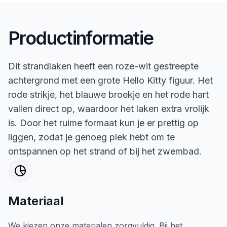
Productinformatie
Dit strandlaken heeft een roze-wit gestreepte
achtergrond met een grote Hello Kitty figuur. Het
rode strikje, het blauwe broekje en het rode hart
vallen direct op, waardoor het laken extra vrolijk
is. Door het ruime formaat kun je er prettig op
liggen, zodat je genoeg plek hebt om te
ontspannen op het strand of bij het zwembad.
Materiaal
We kiezen onze materialen zorgvuldig. Bij het