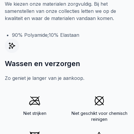
We kiezen onze materialen zorgvuldig. Bij het
samenstellen van onze collecties letten we op de
kwaliteit en waar de materialen vandaan komen.
90% Polyamide;10% Elastaan
Wassen en verzorgen
Zo geniet je langer van je aankoop.
Niet strijken
Niet geschikt voor chemisch
reinigen