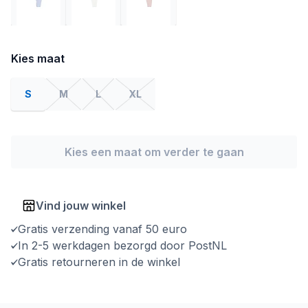
Kies maat
S
M
L
XL
Kies een maat om verder te gaan
Vind jouw winkel
Gratis verzending vanaf 50 euro
In 2-5 werkdagen bezorgd door PostNL
Gratis retourneren in de winkel