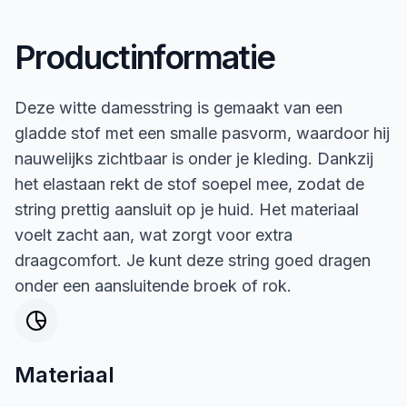
Productinformatie
Deze witte damesstring is gemaakt van een
gladde stof met een smalle pasvorm, waardoor hij
nauwelijks zichtbaar is onder je kleding. Dankzij
het elastaan rekt de stof soepel mee, zodat de
string prettig aansluit op je huid. Het materiaal
voelt zacht aan, wat zorgt voor extra
draagcomfort. Je kunt deze string goed dragen
onder een aansluitende broek of rok.
Materiaal