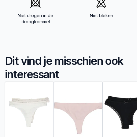
Niet drogen in de
Niet bleken
droogtrommel
Dit vind je misschien ook
interessant