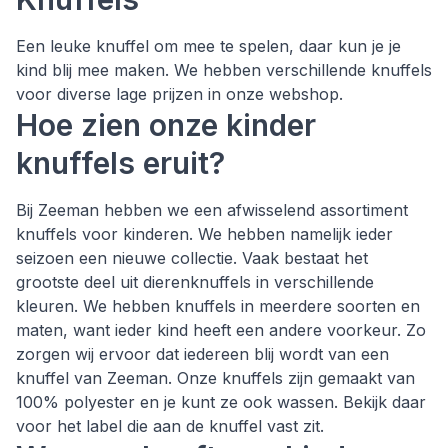
Een leuke knuffel om mee te spelen, daar kun je je
kind blij mee maken. We hebben verschillende knuffels
voor diverse lage prijzen in onze webshop.
Hoe zien onze kinder
knuffels eruit?
Bij Zeeman hebben we een afwisselend assortiment
knuffels voor kinderen. We hebben namelijk ieder
seizoen een nieuwe collectie. Vaak bestaat het
grootste deel uit dierenknuffels in verschillende
kleuren. We hebben knuffels in meerdere soorten en
maten, want ieder kind heeft een andere voorkeur. Zo
zorgen wij ervoor dat iedereen blij wordt van een
knuffel van Zeeman. Onze knuffels zijn gemaakt van
100% polyester en je kunt ze ook wassen. Bekijk daar
voor het label die aan de knuffel vast zit.