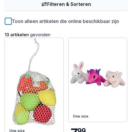
Filteren & Sorteren
Toon alleen artikelen die online beschikbaar zijn
13 artikelen
gevonden
One size
9
9
One size