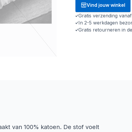
Vind jouw winkel
Gratis verzending vana
In 2-5 werkdagen bezo
Gratis retourneren in d
akt van 100% katoen. De stof voelt