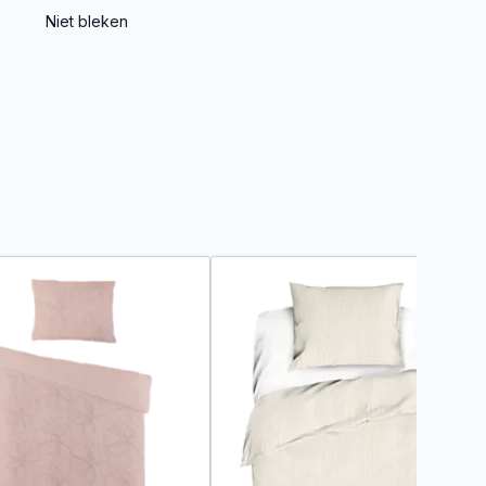
Niet bleken