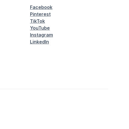
Facebook
Pinterest
TikTok
YouTube
Instagram
LinkedIn