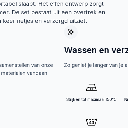
rtabel slaapt. Het effen ontwerp zorgt
amer. De set bestaat uit een overtrek en
keer netjes en verzorgd uitziet.
Wassen en ver
 samenstellen van onze
Zo geniet je langer van je 
e materialen vandaan
Strijken tot maximaal 150°C
N