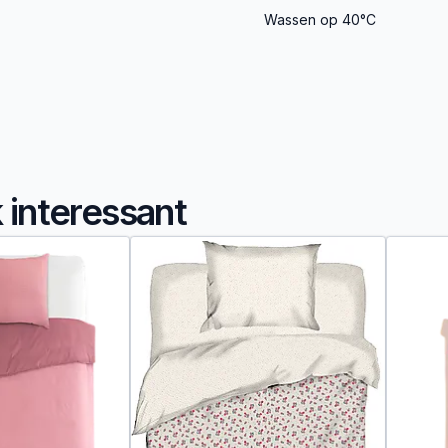
Wassen op 40°C
k interessant