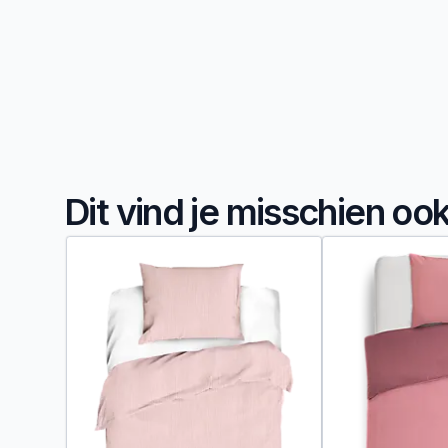
Dit vind je misschien oo