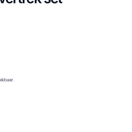
ikbaar.