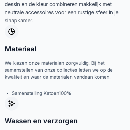
dessin en de kleur combineren makkelijk met
neutrale accessoires voor een rustige sfeer in je
slaapkamer.
Materiaal
We kiezen onze materialen zorgvuldig. Bij het
samenstellen van onze collecties letten we op de
kwaliteit en waar de materialen vandaan komen.
Samenstelling Katoen100%
Wassen en verzorgen