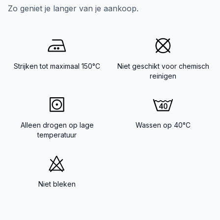
Zo geniet je langer van je aankoop.
Strijken tot maximaal 150°C
Niet geschikt voor chemisch
reinigen
Alleen drogen op lage
Wassen op 40°C
temperatuur
Niet bleken