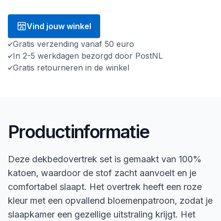
Vind jouw winkel
Gratis verzending vanaf 50 euro
In 2-5 werkdagen bezorgd door PostNL
Gratis retourneren in de winkel
Productinformatie
Deze dekbedovertrek set is gemaakt van 100%
katoen, waardoor de stof zacht aanvoelt en je
comfortabel slaapt. Het overtrek heeft een roze
kleur met een opvallend bloemenpatroon, zodat je
slaapkamer een gezellige uitstraling krijgt. Het